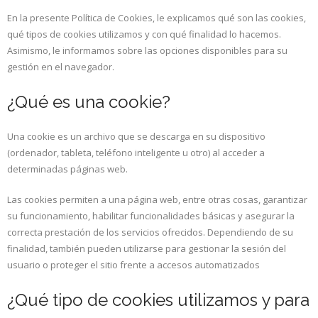
En la presente Política de Cookies, le explicamos qué son las cookies,
qué tipos de cookies utilizamos y con qué finalidad lo hacemos.
Asimismo, le informamos sobre las opciones disponibles para su
gestión en el navegador.
¿Qué es una cookie?
Una cookie es un archivo que se descarga en su dispositivo
(ordenador, tableta, teléfono inteligente u otro) al acceder a
determinadas páginas web.
Las cookies permiten a una página web, entre otras cosas, garantizar
su funcionamiento, habilitar funcionalidades básicas y asegurar la
correcta prestación de los servicios ofrecidos. Dependiendo de su
finalidad, también pueden utilizarse para gestionar la sesión del
usuario o proteger el sitio frente a accesos automatizados
¿Qué tipo de cookies utilizamos y para