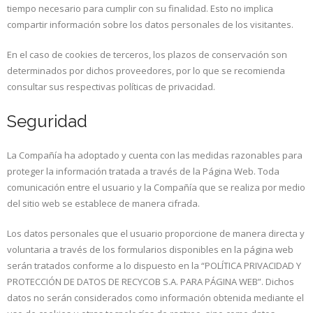
tiempo necesario para cumplir con su finalidad. Esto no implica
compartir información sobre los datos personales de los visitantes.
En el caso de cookies de terceros, los plazos de conservación son
determinados por dichos proveedores, por lo que se recomienda
consultar sus respectivas políticas de privacidad.
Seguridad
La Compañía ha adoptado y cuenta con las medidas razonables para
proteger la información tratada a través de la Página Web. Toda
comunicación entre el usuario y la Compañía que se realiza por medio
del sitio web se establece de manera cifrada.
Los datos personales que el usuario proporcione de manera directa y
voluntaria a través de los formularios disponibles en la página web
serán tratados conforme a lo dispuesto en la “POLÍTICA PRIVACIDAD Y
PROTECCIÓN DE DATOS DE RECYCOB S.A. PARA PÁGINA WEB”. Dichos
datos no serán considerados como información obtenida mediante el