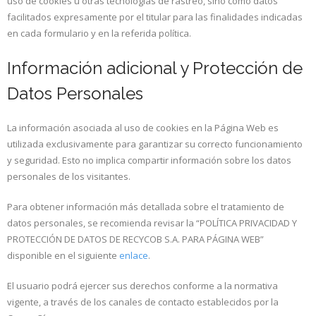
uso de cookies u otras tecnologías de rastreo, sino como datos
facilitados expresamente por el titular para las finalidades indicadas
en cada formulario y en la referida política.
Información adicional y Protección de
Datos Personales
La información asociada al uso de cookies en la Página Web es
utilizada exclusivamente para garantizar su correcto funcionamiento
y seguridad. Esto no implica compartir información sobre los datos
personales de los visitantes.
Para obtener información más detallada sobre el tratamiento de
datos personales, se recomienda revisar la “POLÍTICA PRIVACIDAD Y
PROTECCIÓN DE DATOS DE RECYCOB S.A. PARA PÁGINA WEB”
disponible en el siguiente
enlace
.
El usuario podrá ejercer sus derechos conforme a la normativa
vigente, a través de los canales de contacto establecidos por la