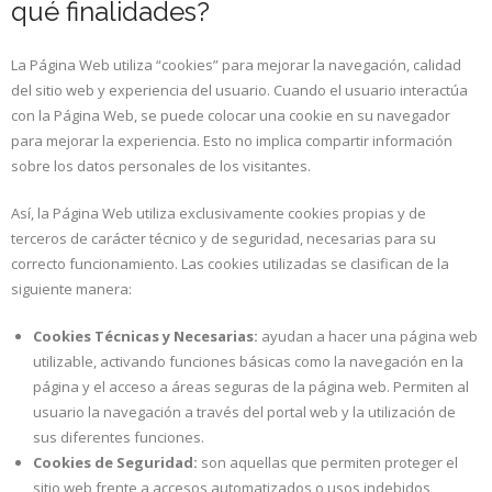
qué finalidades?
La Página Web utiliza “cookies” para mejorar la navegación, calidad
del sitio web y experiencia del usuario. Cuando el usuario interactúa
con la Página Web, se puede colocar una cookie en su navegador
para mejorar la experiencia. Esto no implica compartir información
sobre los datos personales de los visitantes.
Así, la Página Web utiliza exclusivamente cookies propias y de
terceros de carácter técnico y de seguridad, necesarias para su
correcto funcionamiento. Las cookies utilizadas se clasifican de la
siguiente manera:
Cookies Técnicas y Necesarias:
ayudan a hacer una página web
utilizable, activando funciones básicas como la navegación en la
página y el acceso a áreas seguras de la página web. Permiten al
usuario la navegación a través del portal web y la utilización de
sus diferentes funciones.
Cookies de Seguridad:
son aquellas que permiten proteger el
sitio web frente a accesos automatizados o usos indebidos,