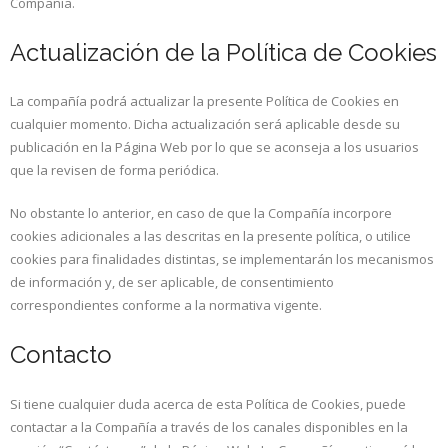
Compañía.
Actualización de la Política de Cookies
La compañía podrá actualizar la presente Política de Cookies en
cualquier momento. Dicha actualización será aplicable desde su
publicación en la Página Web por lo que se aconseja a los usuarios
que la revisen de forma periódica.
No obstante lo anterior, en caso de que la Compañía incorpore
cookies adicionales a las descritas en la presente política, o utilice
cookies para finalidades distintas, se implementarán los mecanismos
de información y, de ser aplicable, de consentimiento
correspondientes conforme a la normativa vigente.
Contacto
Si tiene cualquier duda acerca de esta Política de Cookies, puede
contactar a la Compañía a través de los canales disponibles en la