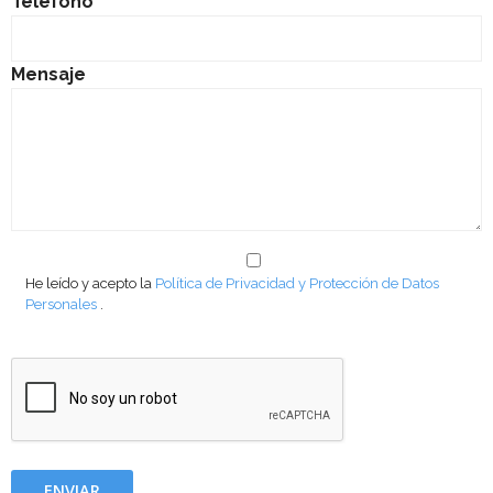
Teléfono
Mensaje
He leído y acepto la
Política de Privacidad y Protección de Datos
Personales
.