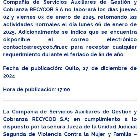
Compañia de Servicios Auxiliares de Gestión y
Cobranza RECYCOB S.A no laborará los días jueves
02 y viernes 03 de enero de 2025, retomando las
actividades normales el día lunes 06 de enero de
2025. Adicionalmente se indica que se encuentra
disponible el correo electrónico
contacto@recycob.fin.ec para receptar cualquier
requerimiento durante el feriado de fin de año.
Fecha de publicación: Quito, 27 de diciembre de
2024
Hora de publicación: 17:00
La Compañia de Servicios Auxiliares de Gestión y
Cobranza RECYCOB S.A; en cumplimiento a lo
dispuesto por la señora Jueza de la Unidad Judicial
Segunda de Violencia Contra la Mujer y Familia –