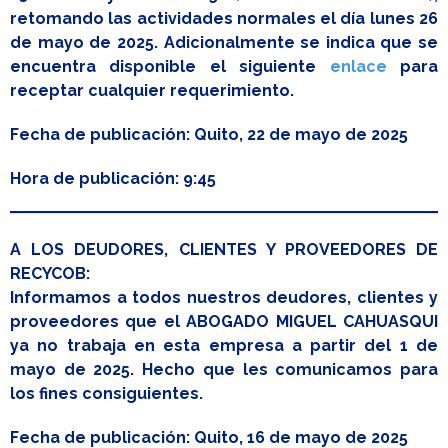
retomando las actividades normales el día lunes 26
de mayo de 2025. Adicionalmente se indica que se
encuentra disponible el siguiente
enlace
para
receptar cualquier requerimiento.
Fecha de publicación: Quito, 22 de mayo de 2025
Hora de publicación: 9:45
A LOS DEUDORES, CLIENTES Y PROVEEDORES DE
RECYCOB:
Informamos a todos nuestros deudores, clientes y
proveedores que el ABOGADO MIGUEL CAHUASQUI
ya no trabaja en esta empresa a partir del 1 de
mayo de 2025. Hecho que les comunicamos para
los fines consiguientes.
Fecha de publicación: Quito, 16 de mayo de 2025