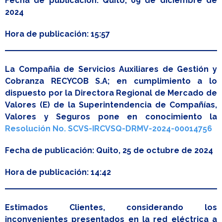
Fecha de publicación: Quito, 09 de diciembre de
2024
Hora de publicación: 15:57
La Compañia de Servicios Auxiliares de Gestión y
Cobranza RECYCOB S.A; en cumplimiento a lo
dispuesto por la Directora Regional de Mercado de
Valores (E) de la Superintendencia de Compañías,
Valores y Seguros pone en conocimiento la
Resolución No. SCVS-IRCVSQ-DRMV-2024-00014756
Fecha de publicación: Quito, 25 de octubre de 2024
Hora
de publicación: 14:42
Estimados Clientes, considerando los
inconvenientes presentados en la red eléctrica a