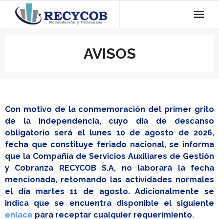
Saltar
al
contenido
AVISOS
Con motivo de la conmemoración del primer grito
de la Independencia, cuyo día de descanso
obligatorio será el lunes 10 de agosto de 2026,
fecha que constituye feriado nacional, se informa
que la Compañía de Servicios Auxiliares de Gestión
y Cobranza RECYCOB S.A, no laborará la fecha
mencionada, retomando las actividades normales
el día martes 11 de agosto. Adicionalmente se
indica que se encuentra disponible el siguiente
enlace
para receptar cualquier requerimiento.