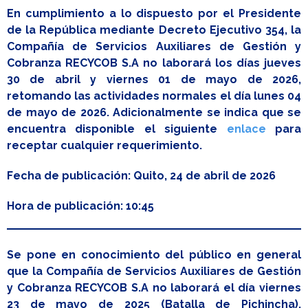
En cumplimiento a lo dispuesto por el Presidente
de la República mediante Decreto Ejecutivo 354, la
Compañía de Servicios Auxiliares de Gestión y
Cobranza RECYCOB S.A no laborará los días jueves
30 de abril y viernes 01 de mayo de 2026,
retomando las actividades normales el día lunes 04
de mayo de 2026. Adicionalmente se indica que se
encuentra disponible el siguiente
enlace
para
receptar cualquier requerimiento.
Fecha de publicación: Quito, 24 de abril de 2026
Hora de publicación: 10:45
Se pone en conocimiento del público en general
que la Compañía de Servicios Auxiliares de Gestión
y Cobranza RECYCOB S.A no laborará el día viernes
23 de mayo de 2025 (Batalla de Pichincha),