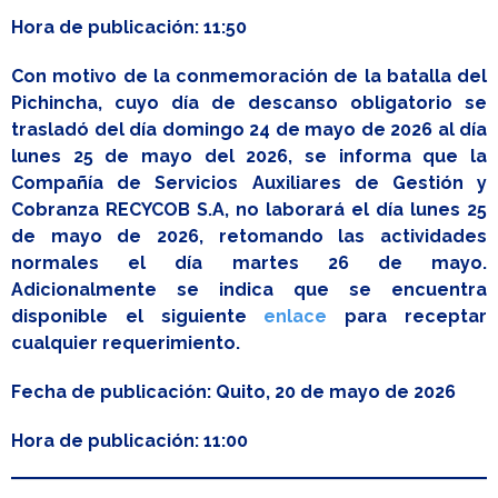
Hora de publicación: 11:50
Con motivo de la conmemoración de la batalla del
Pichincha, cuyo día de descanso obligatorio se
trasladó del día domingo 24 de mayo de 2026 al día
lunes 25 de mayo del 2026, se informa que la
Compañía de Servicios Auxiliares de Gestión y
Cobranza RECYCOB S.A, no laborará el día lunes 25
de mayo de 2026, retomando las actividades
normales el día martes 26 de mayo.
Adicionalmente se indica que se encuentra
disponible el siguiente
enlace
para receptar
cualquier requerimiento.
Fecha de publicación: Quito, 20 de mayo de 2026
Hora de publicación: 11:00