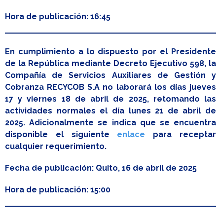
Hora de publicación: 16:45
En cumplimiento a lo dispuesto por el Presidente
de la República mediante Decreto Ejecutivo 598, la
Compañía de Servicios Auxiliares de Gestión y
Cobranza RECYCOB S.A no laborará los días jueves
17 y viernes 18 de abril de 2025, retomando las
actividades normales el día lunes 21 de abril de
2025. Adicionalmente se indica que se encuentra
disponible el siguiente
enlace
para receptar
cualquier requerimiento.
Fecha de publicación: Quito, 16 de abril de 2025
Hora de publicación: 15:00