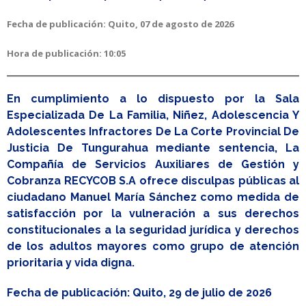
Fecha de publicación: Quito, 07 de agosto de 2026
Hora de publicación: 10:05
En cumplimiento a lo dispuesto por la Sala
Especializada De La Familia, Niñez, Adolescencia Y
Adolescentes Infractores De La Corte Provincial De
Justicia De Tungurahua mediante sentencia, La
Compañía de Servicios Auxiliares de Gestión y
Cobranza RECYCOB S.A ofrece disculpas públicas al
ciudadano Manuel María Sánchez como medida de
satisfacción por la vulneración a sus derechos
constitucionales a la seguridad jurídica y derechos
de los adultos mayores como grupo de atención
prioritaria y vida digna.
Fecha de publicación: Quito, 29 de julio de 2026