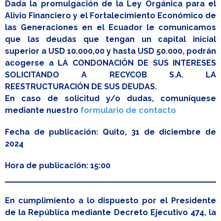
Dada la promulgación de la Ley Orgánica para el
Alivio Financiero y el Fortalecimiento Económico de
las Generaciones en el Ecuador le comunicamos
que las deudas que tengan un capital inicial
superior a USD 10.000,00 y hasta USD 50.000, podrán
acogerse a LA CONDONACIÓN DE SUS INTERESES
SOLICITANDO A RECYCOB S.A. LA
REESTRUCTURACIÓN DE SUS DEUDAS.
En caso de solicitud y/o dudas, comuníquese
mediante nuestro
formulario de contacto
Fecha de publicación: Quito, 31 de diciembre de
2024
Hora de publicación: 15:00
En cumplimiento a lo dispuesto por el Presidente
de la República mediante Decreto Ejecutivo 474, la