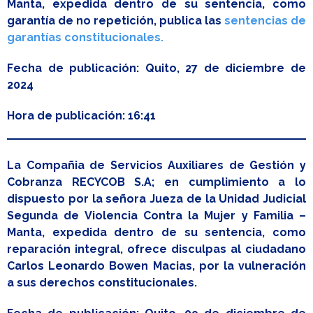
Manta, expedida dentro de su sentencia, como
garantía de no repetición, publica las
sentencias de
garantías constitucionales.
Fecha de publicación: Quito, 27 de diciembre de
2024
Hora de publicación: 16:41
La Compañia de Servicios Auxiliares de Gestión y
Cobranza RECYCOB S.A; en cumplimiento a lo
dispuesto por la señora Jueza de la Unidad Judicial
Segunda de Violencia Contra la Mujer y Familia –
Manta, expedida dentro de su sentencia, como
reparación integral, ofrece disculpas al ciudadano
Carlos Leonardo Bowen Macias, por la vulneración
a sus derechos constitucionales.